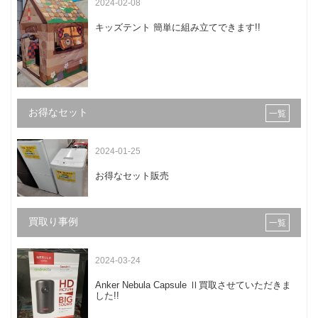
2024-02-08
キッズテント 簡単に組み立てできます!!
お得なセット
一覧
2024-01-25
お得なセット販売
買取り事例
一覧
2024-03-24
Anker Nebula Capsule Ⅱ買取させていただきま
した!!