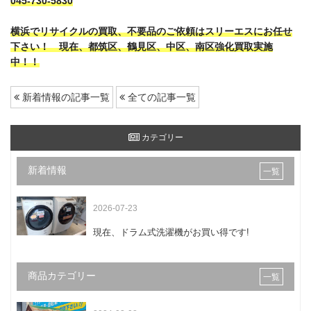
045-730-5830
横浜でリサイクルの買取、不要品のご依頼はスリーエスにお任せ
下さい！ 現在、都筑区、鶴見区、中区、南区強化買取実施
中！！
新着情報の記事一覧
全ての記事一覧
カテゴリー
新着情報
一覧
2026-07-23
現在、ドラム式洗濯機がお買い得です!
商品カテゴリー
一覧