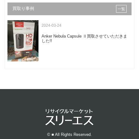
買取り事例
一覧
2024-03-24
Anker Nebula Capsule Ⅱ買取させていただきま
した!!
© ■ All Rights Reserved.