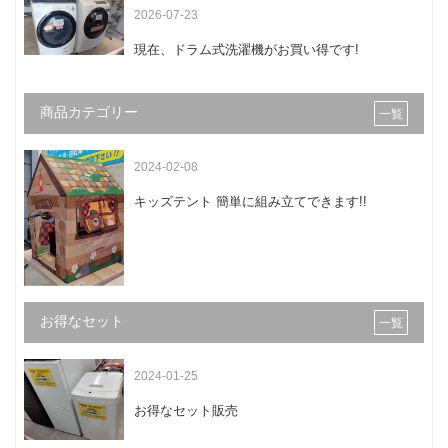
2026-07-23
現在、ドラム式洗濯機がお買い得です!
商品カテゴリー
一覧
2024-02-08
キッズテント 簡単に組み立てできます!!
お得なセット
一覧
2024-01-25
お得なセット販売