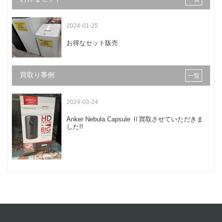
2024-01-25
お得なセット販売
買取り事例
一覧
2024-03-24
Anker Nebula Capsule Ⅱ買取させていただきま
した!!