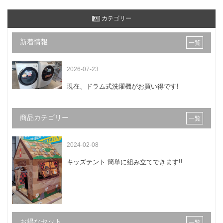
カテゴリー
新着情報
一覧
2026-07-23
現在、ドラム式洗濯機がお買い得です!
商品カテゴリー
一覧
2024-02-08
キッズテント 簡単に組み立てできます!!
お得なセット
一覧